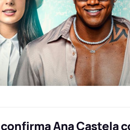
 confirma Ana Castela 