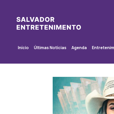
Início
Últimas Notícias
Agenda
Entreteni