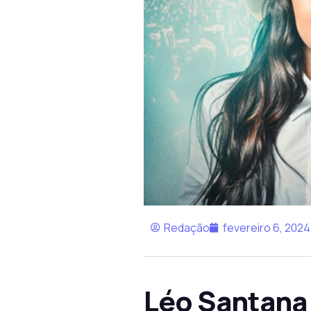
Redação
fevereiro 6, 2024
Léo Santana