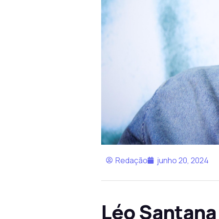
Redação
junho 20, 2024
Léo Santana 