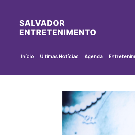
Início
Últimas Notícias
Agenda
Entreteni