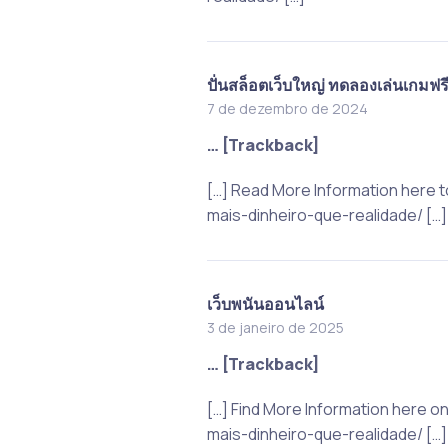
ปั่นสล็อตเว็บใหญ่ ทดลองเล่นเกมฟร
7 de dezembro de 2024
… [Trackback]
[…] Read More Information here 
mais-dinheiro-que-realidade/ […]
เว็บพนันออนไลน์
3 de janeiro de 2025
… [Trackback]
[…] Find More Information here o
mais-dinheiro-que-realidade/ […]