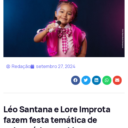
Redação
setembro 27, 2024
Léo Santana e Lore Improta
fazem festa temática de