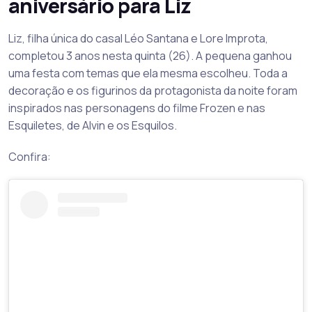
aniversário para Liz
Liz, filha única do casal Léo Santana e Lore Improta,
completou 3 anos nesta quinta (26). A pequena ganhou
uma festa com temas que ela mesma escolheu. Toda a
decoração e os figurinos da protagonista da noite foram
inspirados nas personagens do filme Frozen e nas
Esquiletes, de Alvin e os Esquilos.
Confira: