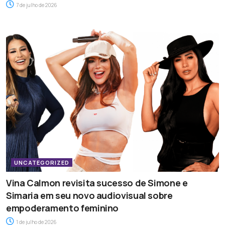
7 de julho de 2026
UNCATEGORIZED
Vina Calmon revisita sucesso de Simone e
Simaria em seu novo audiovisual sobre
empoderamento feminino
1 de julho de 2026