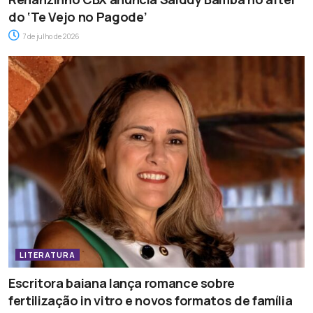
do ‘Te Vejo no Pagode’
7 de julho de 2026
LITERATURA
Escritora baiana lança romance sobre
fertilização in vitro e novos formatos de família