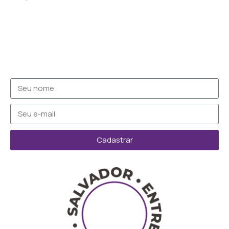
Cadastrar