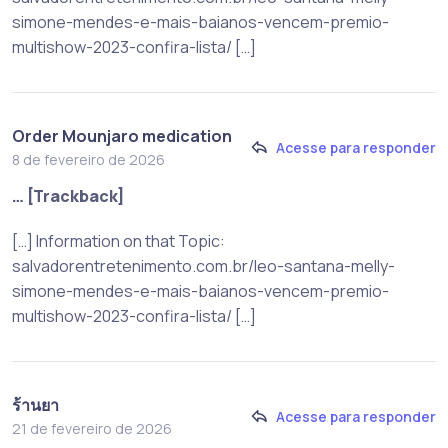
simone-mendes-e-mais-baianos-vencem-premio-
multishow-2023-confira-lista/ […]
Order Mounjaro medication
Acesse para responder
8 de fevereiro de 2026
… [Trackback]
[…] Information on that Topic:
salvadorentretenimento.com.br/leo-santana-melly-
simone-mendes-e-mais-baianos-vencem-premio-
multishow-2023-confira-lista/ […]
ร้านยา
Acesse para responder
21 de fevereiro de 2026