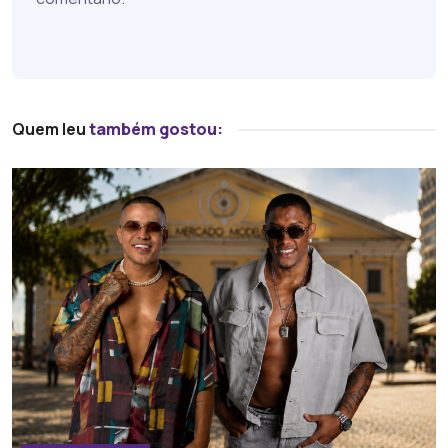
Quem leu
também gostou: