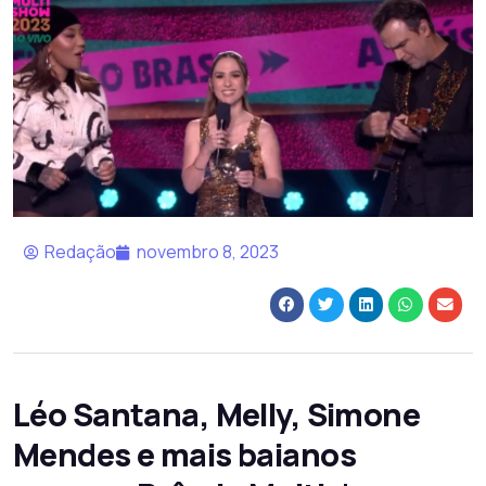
Redação
novembro 8, 2023
Léo Santana, Melly, Simone
Mendes e mais baianos