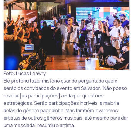
Foto: Lucas Leawry
Ele preferiu fazer mistério quando perguntado quem
serão os convidados do evento em Salvador. “Não posso
revelar [as participações] ainda por questões
estratégicas. Serão participações incríveis, a maioria
delas do gênero pagodinho. Mas também levaremos
artistas de outros gêneros musicais, até mesmo para dar
uma mesclada”, resumiu o artista.