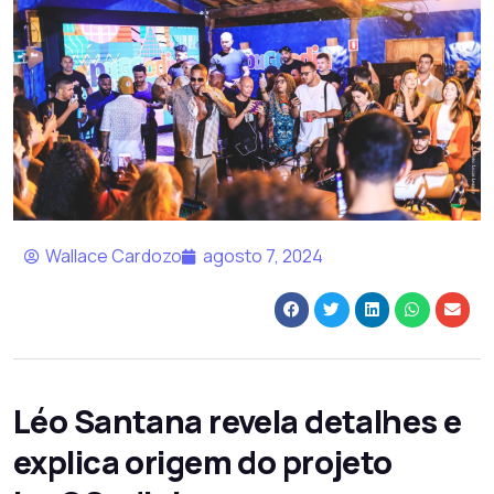
Wallace Cardozo
agosto 7, 2024
Léo Santana revela detalhes e
explica origem do projeto