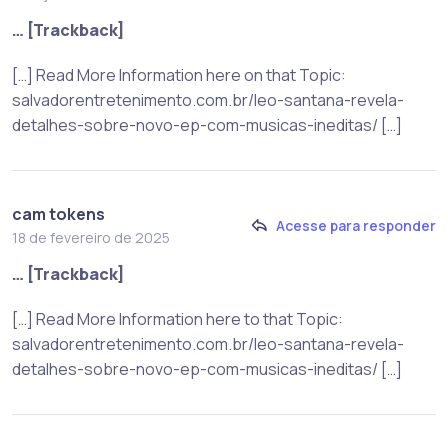
… [Trackback]
[…] Read More Information here on that Topic:
salvadorentretenimento.com.br/leo-santana-revela-
detalhes-sobre-novo-ep-com-musicas-ineditas/ […]
cam tokens
Acesse para responder
18 de fevereiro de 2025
… [Trackback]
[…] Read More Information here to that Topic:
salvadorentretenimento.com.br/leo-santana-revela-
detalhes-sobre-novo-ep-com-musicas-ineditas/ […]