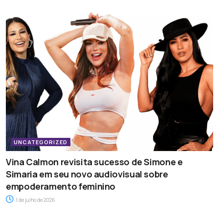
UNCATEGORIZED
Vina Calmon revisita sucesso de Simone e
Simaria em seu novo audiovisual sobre
empoderamento feminino
1 de julho de 2026