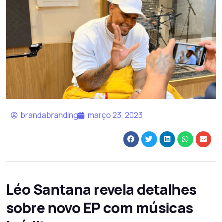
brandabranding
março 23, 2023
Léo Santana revela detalhes
sobre novo EP com músicas