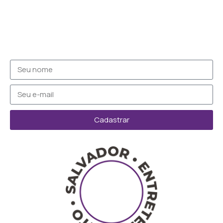
Cadastrar