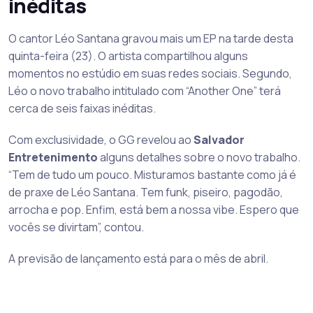
inéditas
O cantor Léo Santana gravou mais um EP na tarde desta
quinta-feira (23). O artista compartilhou alguns
momentos no estúdio em suas redes sociais. Segundo,
Léo o novo trabalho intitulado com “Another One” terá
cerca de seis faixas inéditas.
Com exclusividade, o GG revelou ao
Salvador
Entretenimento
alguns detalhes sobre o novo trabalho.
“Tem de tudo um pouco. Misturamos bastante como já é
de praxe de Léo Santana. Tem funk, piseiro, pagodão,
arrocha e pop. Enfim, está bem a nossa vibe. Espero que
vocês se divirtam”, contou.
A previsão de lançamento está para o mês de abril.