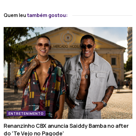
Quem leu
também gostou:
ENTRETENIMENTO
Renanzinho CBX anuncia Saiddy Bamba no after
do ‘Te Vejo no Pagode’