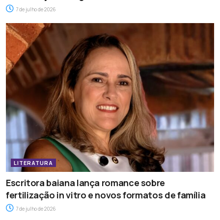
7 de julho de 2026
LITERATURA
Escritora baiana lança romance sobre
fertilização in vitro e novos formatos de família
7 de julho de 2026