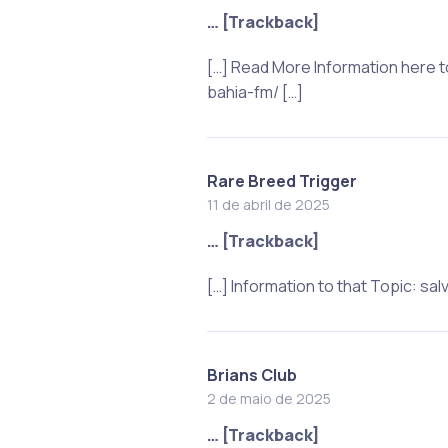
… [Trackback]
[…] Read More Information here 
bahia-fm/ […]
Rare Breed Trigger
11 de abril de 2025
… [Trackback]
[…] Information to that Topic: 
Brians Club
2 de maio de 2025
… [Trackback]