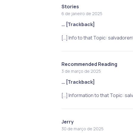
Stories
6 de janeiro de 2025
… [Trackback]
[…] Info to that Topic: salvado
Recommended Reading
3 de março de 2025
… [Trackback]
[…] Information to that Topic: 
Jerry
30 de março de 2025