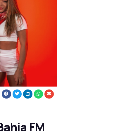
Bahia FM