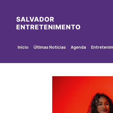
Início
Últimas Notícias
Agenda
Entreteni