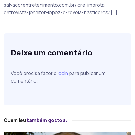
salvadorentretenimento.com.br/lore-improta-
entrevista-jennifer-lopez-e-revela-bastidores/ […]
Deixe um comentário
Você precisa fazer o
login
para publicar um
comentário.
Quem leu
também gostou: