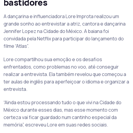
bastidores
A dançarina e influenciadora Lore Improta realizou um
grande sonho ao entrevistar a atriz, cantora e dançarina
Jennifer Lopez na Cidade do México. A baiana foi
convidada pela Netflix para participar do lançamento do
filme “Atlas”.
Lore compartilhou sua emoção e os desafios
enfrentados, como problemas no voo, até conseguir
realizar a entrevista. Ela também revelou que começou a
ter aulas de inglês para aperfeiçoar o idioma e organizar a
entrevista.
“Ainda estou processando tudo o que vivi na Cidade do
México durante esses dias, mas esse momento com
certeza vai ficar guardado num cantinho especial da
memória”, escreveu Lore em suas redes sociais.