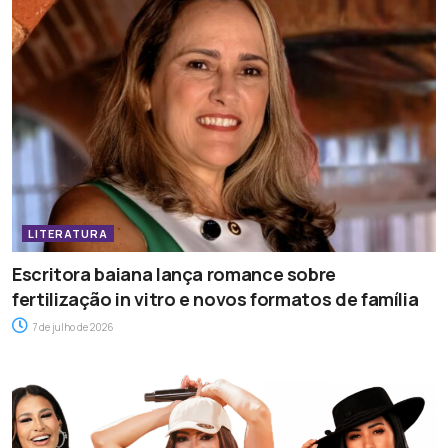
LITERATURA
Escritora baiana lança romance sobre
fertilização in vitro e novos formatos de família
7 de julho de 2026