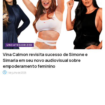
UNCATEGORIZED
Vina Calmon revisita sucesso de Simone e
Simaria em seu novo audiovisual sobre
empoderamento feminino
1 de julho de 2026