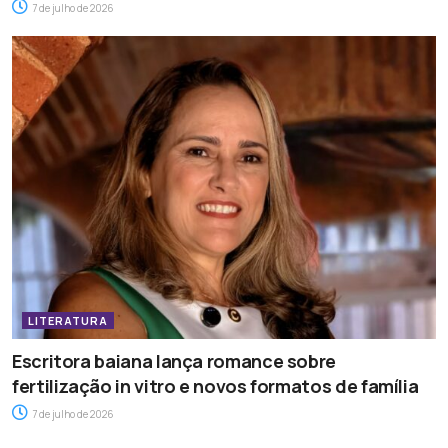
7 de julho de 2026
LITERATURA
Escritora baiana lança romance sobre
fertilização in vitro e novos formatos de família
7 de julho de 2026