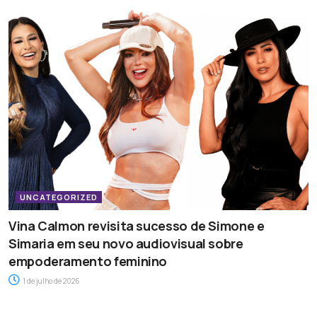
UNCATEGORIZED
Vina Calmon revisita sucesso de Simone e
Simaria em seu novo audiovisual sobre
empoderamento feminino
1 de julho de 2026