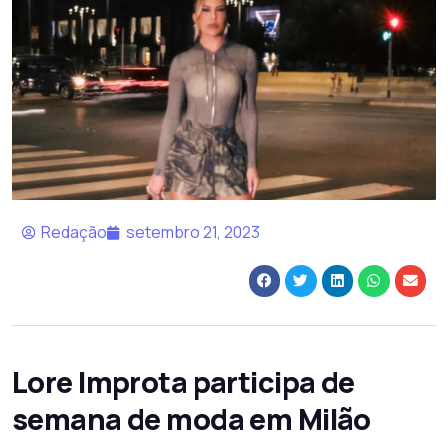
Redação
setembro 21, 2023
Lore Improta participa de
semana de moda em Milão