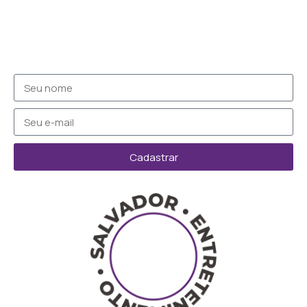
Cadastrar