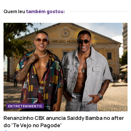
Quem leu
também gostou:
ENTRETENIMENTO
Renanzinho CBX anuncia Saiddy Bamba no after
do ‘Te Vejo no Pagode’