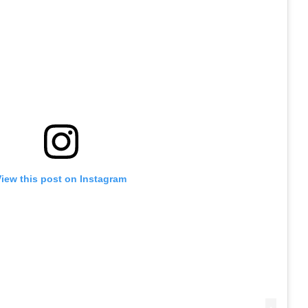
View this post on Instagram