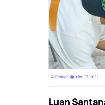
Redação
julho 23, 2024
Luan Santan