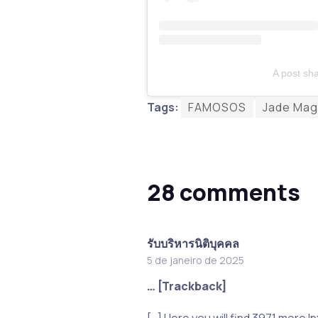
A post sh
Tags:
FAMOSOS
Jade Mag
28 comments
รับบริหารนิติบุคคล
5 de janeiro de 2025
… [Trackback]
[…] Here you will find 3971 more