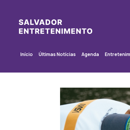
Início
Últimas Notícias
Agenda
Entreteni