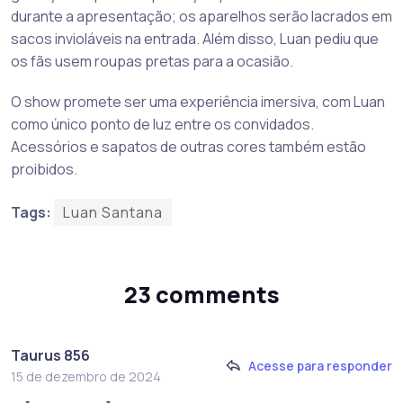
durante a apresentação; os aparelhos serão lacrados em
sacos invioláveis na entrada. Além disso, Luan pediu que
os fãs usem roupas pretas para a ocasião.
O show promete ser uma experiência imersiva, com Luan
como único ponto de luz entre os convidados.
Acessórios e sapatos de outras cores também estão
proibidos.
Tags:
Luan Santana
23 comments
Taurus 856
Acesse para responder
15 de dezembro de 2024