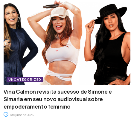
UNCATEGORIZED
Vina Calmon revisita sucesso de Simone e
Simaria em seu novo audiovisual sobre
empoderamento feminino
1 de julho de 2026