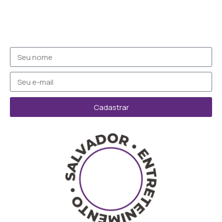
Cadastrar