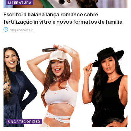
LITERATURA
Escritora baiana lança romance sobre
fertilização in vitro e novos formatos de família
7 de julho de 2026
UNCATEGORIZED