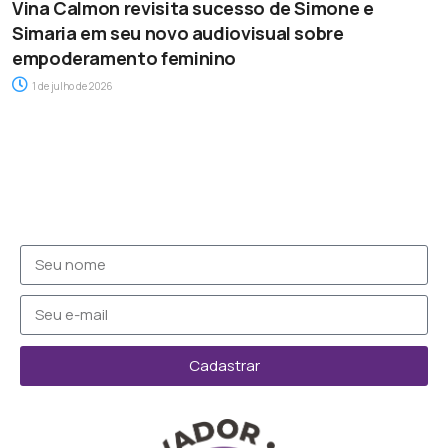
Vina Calmon revisita sucesso de Simone e
Simaria em seu novo audiovisual sobre
empoderamento feminino
1 de julho de 2026
Cadastrar