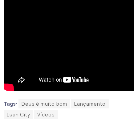
Tags:
Deus é muito bom
Lançamento
Luan City
Vídeos