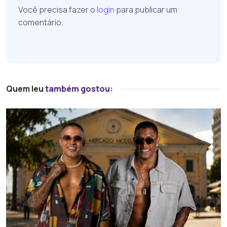
Você precisa fazer o
login
para publicar um
comentário.
Quem leu
também gostou: