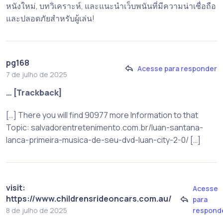
หนังใหม่, บทวิเคราะห์, และแนะนำเว็บพนันที่มีความน่าเชื่อถือ
และปลอดภัยสำหรับผู้เล่น!
pg168
Acesse para responder
7 de julho de 2025
… [Trackback]
[…] There you will find 90977 more Information to that
Topic: salvadorentretenimento.com.br/luan-santana-
lanca-primeira-musica-de-seu-dvd-luan-city-2-0/ […]
visit:
Acesse
https://www.childrensrideoncars.com.au/
para
respond
8 de julho de 2025