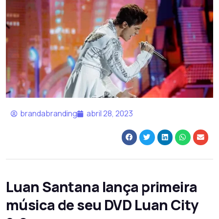
brandabranding
abril 28, 2023
Luan Santana lança primeira
música de seu DVD Luan City