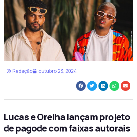
Redação
outubro 23, 2024
Lucas e Orelha lançam projeto
de pagode com faixas autorais