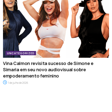
UNCATEGORIZED
Vina Calmon revisita sucesso de Simone e
Simaria em seu novo audiovisual sobre
empoderamento feminino
1 de julho de 2026