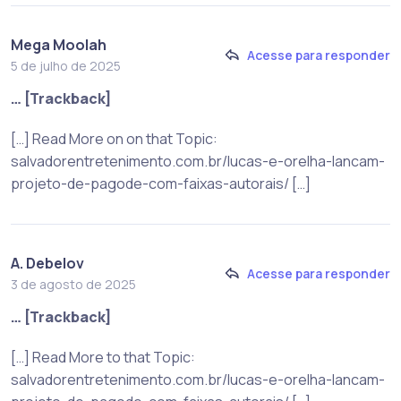
Mega Moolah
Acesse para responder
5 de julho de 2025
… [Trackback]
[…] Read More on on that Topic:
salvadorentretenimento.com.br/lucas-e-orelha-lancam-
projeto-de-pagode-com-faixas-autorais/ […]
A. Debelov
Acesse para responder
3 de agosto de 2025
… [Trackback]
[…] Read More to that Topic:
salvadorentretenimento.com.br/lucas-e-orelha-lancam-