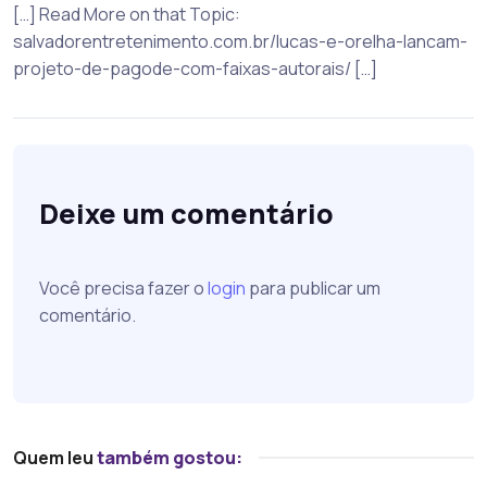
[…] Read More on that Topic:
salvadorentretenimento.com.br/lucas-e-orelha-lancam-
projeto-de-pagode-com-faixas-autorais/ […]
Deixe um comentário
Você precisa fazer o
login
para publicar um
comentário.
Quem leu
também gostou: