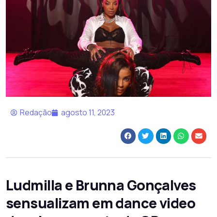
Redação
agosto 11, 2023
Ludmilla e Brunna Gonçalves
sensualizam em dance video