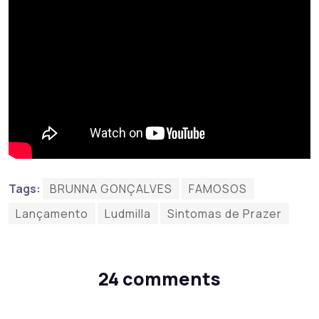
Tags:
BRUNNA GONÇALVES
FAMOSOS
Lançamento
Ludmilla
Sintomas de Prazer
24 comments