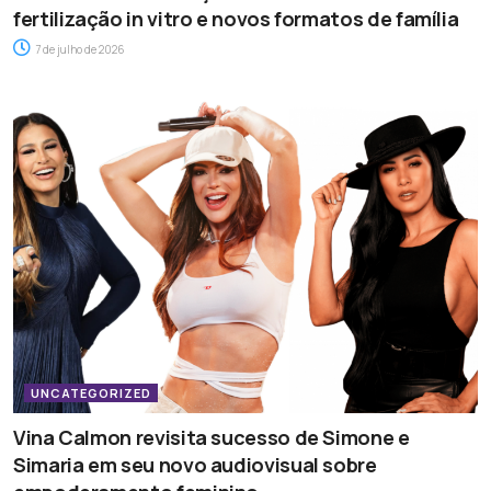
fertilização in vitro e novos formatos de família
7 de julho de 2026
UNCATEGORIZED
Vina Calmon revisita sucesso de Simone e
Simaria em seu novo audiovisual sobre