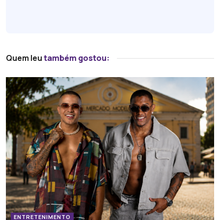
Quem leu
também gostou:
ENTRETENIMENTO