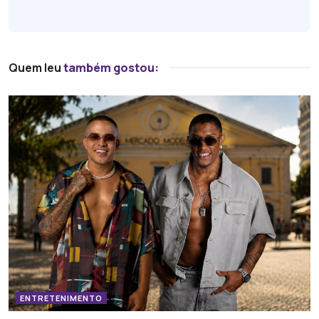
Quem leu
também gostou:
ENTRETENIMENTO