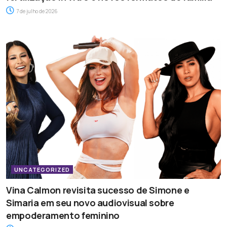
7 de julho de 2026
UNCATEGORIZED
Vina Calmon revisita sucesso de Simone e
Simaria em seu novo audiovisual sobre
empoderamento feminino