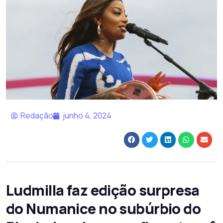
Redação
junho 4, 2024
Ludmilla faz edição surpresa
do Numanice no subúrbio do