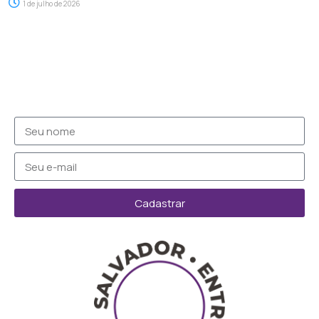
1 de julho de 2026
Cadastrar