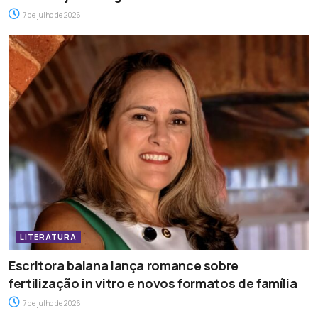
7 de julho de 2026
LITERATURA
Escritora baiana lança romance sobre
fertilização in vitro e novos formatos de família
7 de julho de 2026