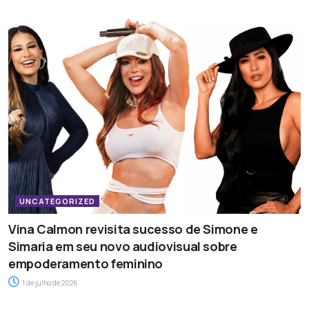
UNCATEGORIZED
Vina Calmon revisita sucesso de Simone e
Simaria em seu novo audiovisual sobre
empoderamento feminino
1 de julho de 2026