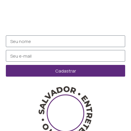
Cadastrar