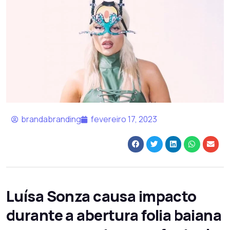
brandabranding
fevereiro 17, 2023
Luísa Sonza causa impacto
durante a abertura folia baiana