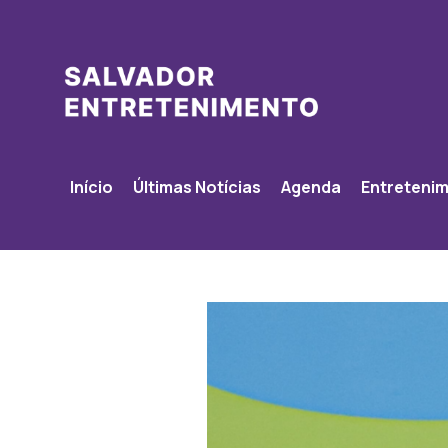
Início
Últimas Notícias
Agenda
Entreteni