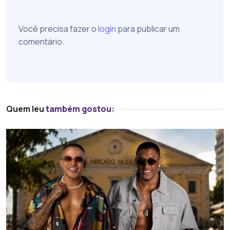
Você precisa fazer o
login
para publicar um
comentário.
Quem leu
também gostou: