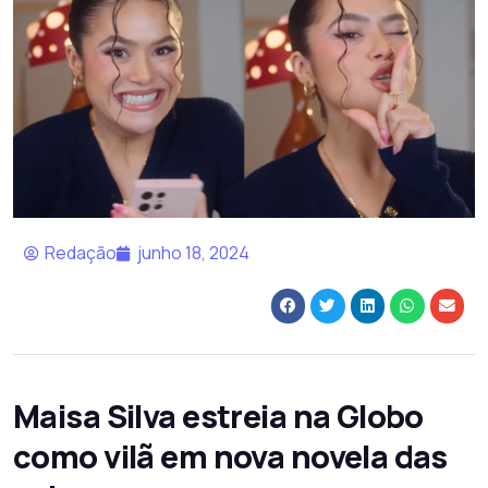
Redação
junho 18, 2024
Maisa Silva estreia na Globo
como vilã em nova novela das