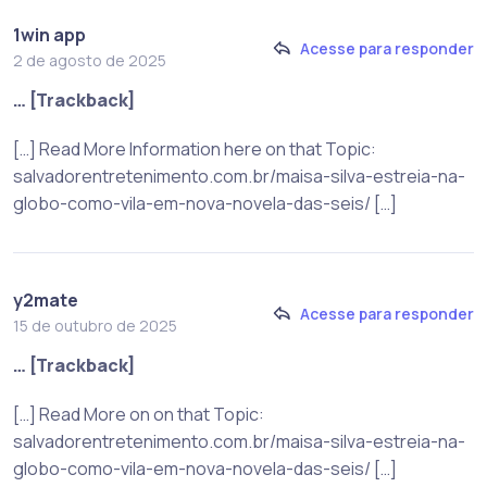
1win app
Acesse para responder
2 de agosto de 2025
… [Trackback]
[…] Read More Information here on that Topic:
salvadorentretenimento.com.br/maisa-silva-estreia-na-
globo-como-vila-em-nova-novela-das-seis/ […]
y2mate
Acesse para responder
15 de outubro de 2025
… [Trackback]
[…] Read More on on that Topic:
salvadorentretenimento.com.br/maisa-silva-estreia-na-
globo-como-vila-em-nova-novela-das-seis/ […]