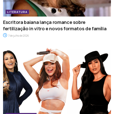
LITERATURA
Escritora baiana lança romance sobre
fertilização in vitro e novos formatos de família
7 de julho de 2026