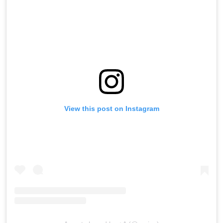
View this post on Instagram