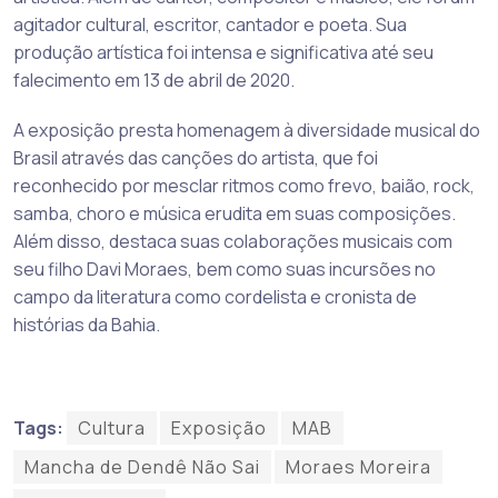
agitador cultural, escritor, cantador e poeta. Sua
produção artística foi intensa e significativa até seu
falecimento em 13 de abril de 2020.
A exposição presta homenagem à diversidade musical do
Brasil através das canções do artista, que foi
reconhecido por mesclar ritmos como frevo, baião, rock,
samba, choro e música erudita em suas composições.
Além disso, destaca suas colaborações musicais com
seu filho Davi Moraes, bem como suas incursões no
campo da literatura como cordelista e cronista de
histórias da Bahia.
Tags:
Cultura
Exposição
MAB
Mancha de Dendê Não Sai
Moraes Moreira