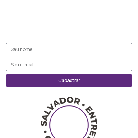
Cadastrar