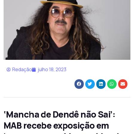
Redação
julho 18, 2023
‘Mancha de Dendê não Sai’:
MAB recebe exposição em