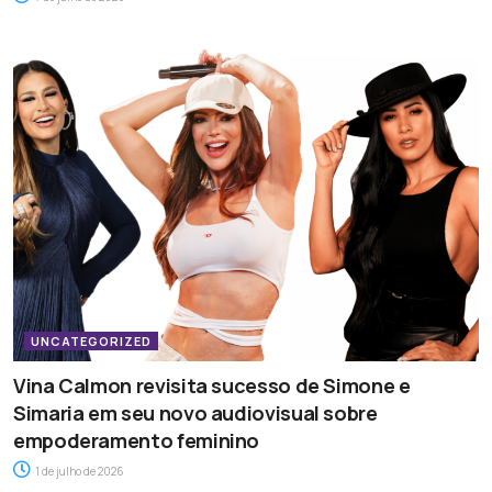
UNCATEGORIZED
Vina Calmon revisita sucesso de Simone e
Simaria em seu novo audiovisual sobre
empoderamento feminino
1 de julho de 2026