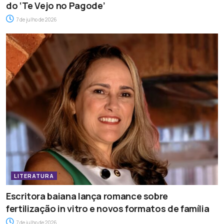
do ‘Te Vejo no Pagode’
7 de julho de 2026
LITERATURA
Escritora baiana lança romance sobre
fertilização in vitro e novos formatos de família
7 de julho de 2026