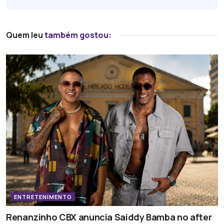
Quem leu
também gostou:
ENTRETENIMENTO
Renanzinho CBX anuncia Saiddy Bamba no after