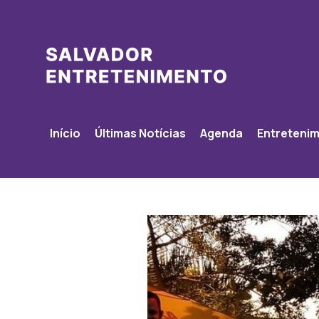
Início
Últimas Notícias
Agenda
Entreteni