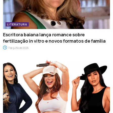
LITERATURA
Escritora baiana lança romance sobre
fertilização in vitro e novos formatos de família
7 de julho de 2026