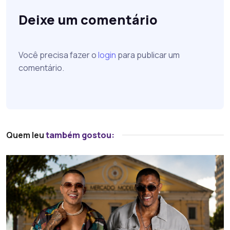
Deixe um comentário
Você precisa fazer o
login
para publicar um
comentário.
Quem leu
também gostou: