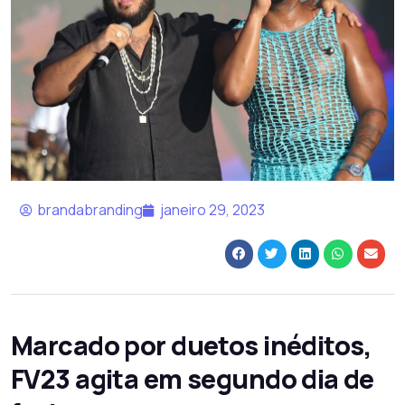
brandabranding
janeiro 29, 2023
Marcado por duetos inéditos,
FV23 agita em segundo dia de