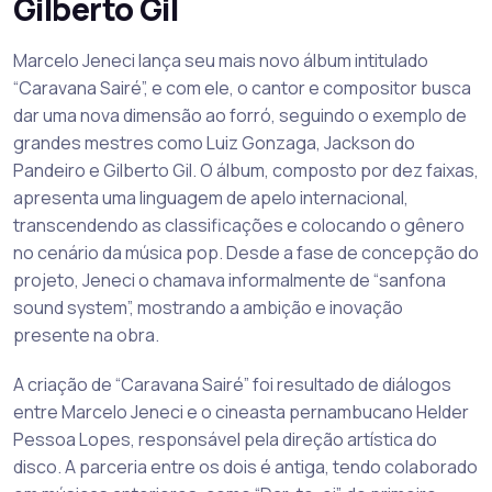
Gilberto Gil
Marcelo Jeneci lança seu mais novo álbum intitulado
“Caravana Sairé”, e com ele, o cantor e compositor busca
dar uma nova dimensão ao forró, seguindo o exemplo de
grandes mestres como Luiz Gonzaga, Jackson do
Pandeiro e Gilberto Gil. O álbum, composto por dez faixas,
apresenta uma linguagem de apelo internacional,
transcendendo as classificações e colocando o gênero
no cenário da música pop. Desde a fase de concepção do
projeto, Jeneci o chamava informalmente de “sanfona
sound system”, mostrando a ambição e inovação
presente na obra.
A criação de “Caravana Sairé” foi resultado de diálogos
entre Marcelo Jeneci e o cineasta pernambucano Helder
Pessoa Lopes, responsável pela direção artística do
disco. A parceria entre os dois é antiga, tendo colaborado