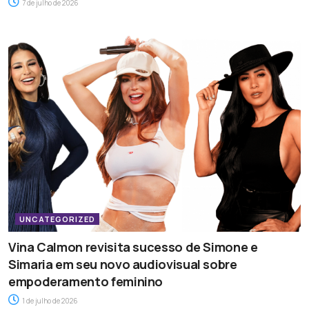
7 de julho de 2026
UNCATEGORIZED
Vina Calmon revisita sucesso de Simone e
Simaria em seu novo audiovisual sobre
empoderamento feminino
1 de julho de 2026