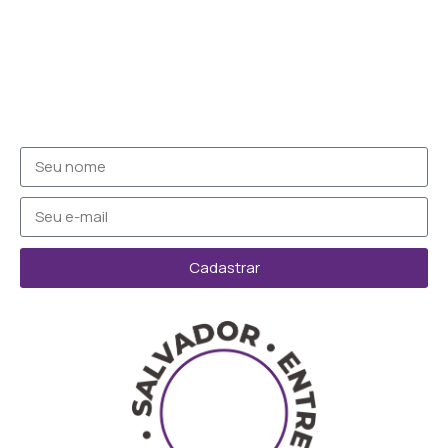
Cadastrar