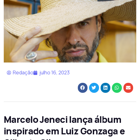
Redação
julho 16, 2023
Marcelo Jeneci lança álbum
inspirado em Luiz Gonzaga e