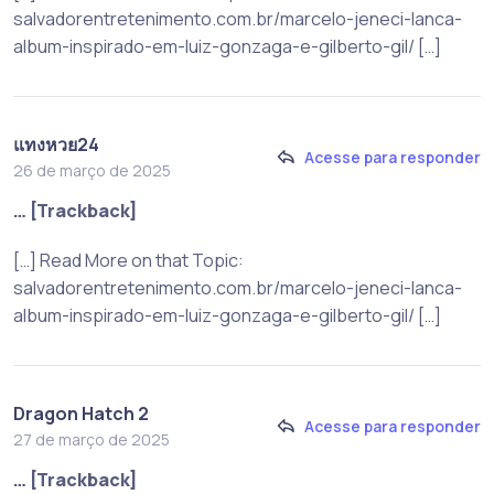
salvadorentretenimento.com.br/marcelo-jeneci-lanca-
album-inspirado-em-luiz-gonzaga-e-gilberto-gil/ […]
แทงหวย24
Acesse para responder
26 de março de 2025
… [Trackback]
[…] Read More on that Topic:
salvadorentretenimento.com.br/marcelo-jeneci-lanca-
album-inspirado-em-luiz-gonzaga-e-gilberto-gil/ […]
Dragon Hatch 2
Acesse para responder
27 de março de 2025
… [Trackback]