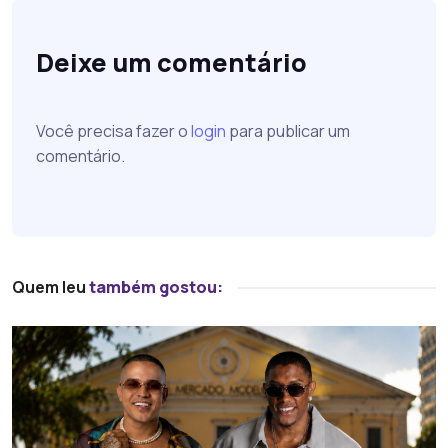
Deixe um comentário
Você precisa fazer o
login
para publicar um
comentário.
Quem leu
também gostou: