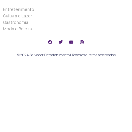
Entretenimento
Cultura e Lazer
Gastronomia
Moda e Beleza
© 2024 Salvador Entretenimento | Todos os direitos reservados