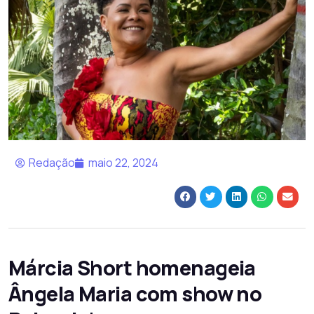
Redação
maio 22, 2024
Márcia Short homenageia
Ângela Maria com show no