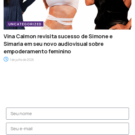
UNCATEGORIZED
Vina Calmon revisita sucesso de Simone e
Simaria em seu novo audiovisual sobre
empoderamento feminino
1 de julho de 2026