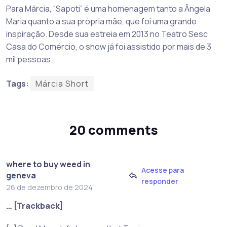
Para Márcia, “Sapoti” é uma homenagem tanto a Ângela
Maria quanto à sua própria mãe, que foi uma grande
inspiração. Desde sua estreia em 2013 no Teatro Sesc
Casa do Comércio, o show já foi assistido por mais de 3
mil pessoas.
Tags:
Márcia Short
20 comments
where to buy weed in
Acesse para
geneva
responder
26 de dezembro de 2024
… [Trackback]