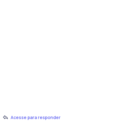
Acesse para responder