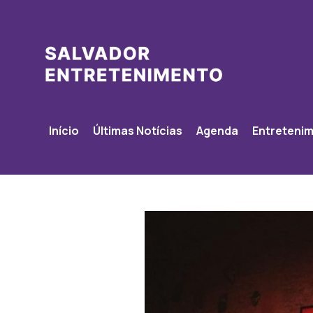
Início
Últimas Notícias
Agenda
Entreteni