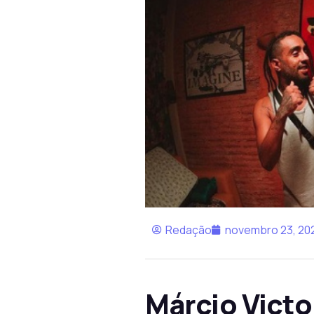
Redação
novembro 23, 20
Márcio Victo