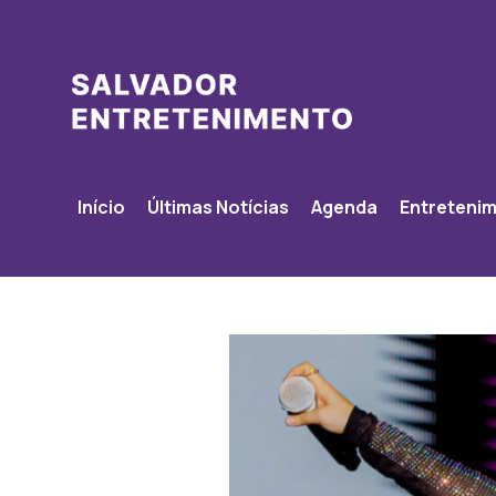
Início
Últimas Notícias
Agenda
Entreteni