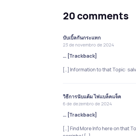
20 comments
บับเบิ้ลกันกระแทก
23 de novembro de 2024
… [Trackback]
[…] Information to that Topic: 
วิธีการนับแต้ม ไพ่แบล็คแจ็ค
6 de dezembro de 2024
… [Trackback]
[…] Find More Info here on that
serrinha/ […]