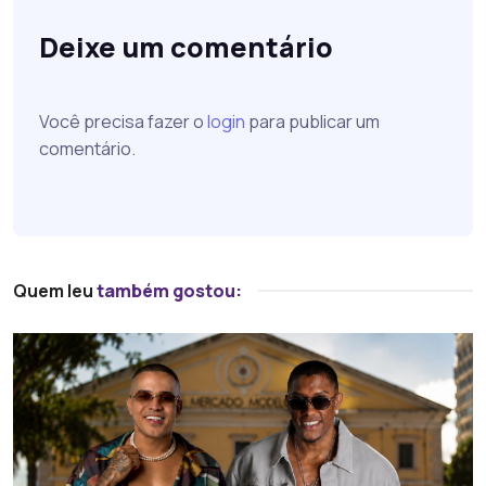
Deixe um comentário
Você precisa fazer o
login
para publicar um
comentário.
Quem leu
também gostou: