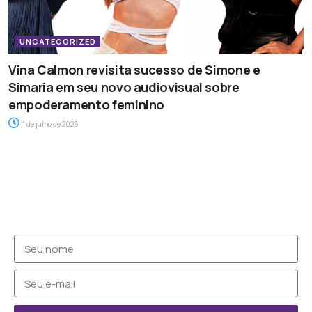
UNCATEGORIZED
Vina Calmon revisita sucesso de Simone e
Simaria em seu novo audiovisual sobre
empoderamento feminino
1 de julho de 2026