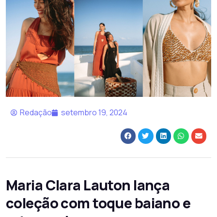
Redação
setembro 19, 2024
Maria Clara Lauton lança
coleção com toque baiano e