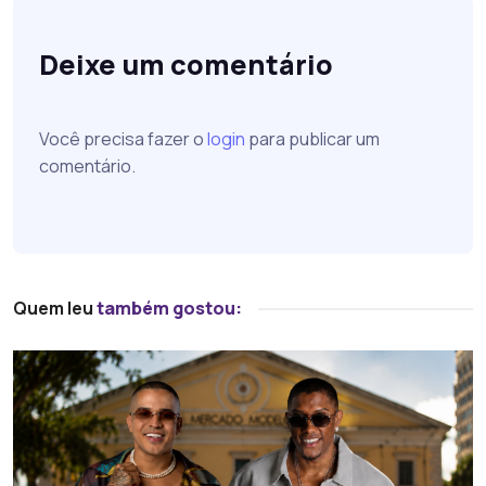
Deixe um comentário
Você precisa fazer o
login
para publicar um
comentário.
Quem leu
também gostou: