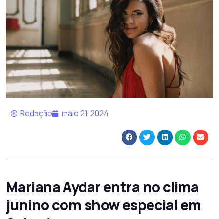
Redação
maio 21, 2024
Mariana Aydar entra no clima
junino com show especial em