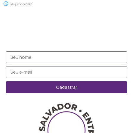
1 de julho de 2026
Cadastrar