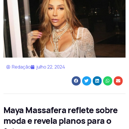
Redação
julho 22, 2024
Maya Massafera reflete sobre
moda e revela planos para o