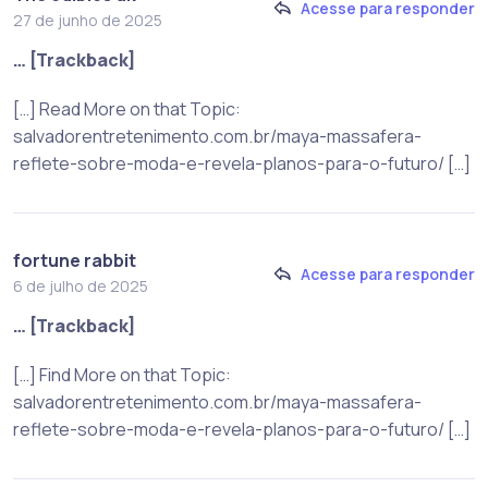
Acesse para responder
27 de junho de 2025
… [Trackback]
[…] Read More on that Topic:
salvadorentretenimento.com.br/maya-massafera-
reflete-sobre-moda-e-revela-planos-para-o-futuro/ […]
fortune rabbit
Acesse para responder
6 de julho de 2025
… [Trackback]
[…] Find More on that Topic:
salvadorentretenimento.com.br/maya-massafera-
reflete-sobre-moda-e-revela-planos-para-o-futuro/ […]