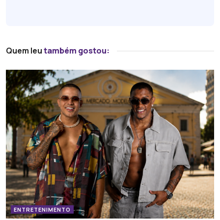
Quem leu
também gostou:
ENTRETENIMENTO