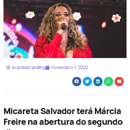
brandabranding
novembro 1, 2022
Micareta Salvador terá Márcia
Freire na abertura do segundo