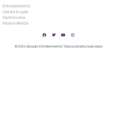
Entretenimento
Cultura e Lazer
Gastronomia
Moda e Beleza
© 2024 Salvador Entretenimento | Todos os direitos reservados