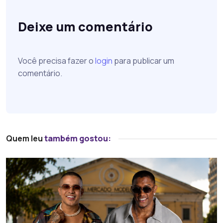
Deixe um comentário
Você precisa fazer o
login
para publicar um
comentário.
Quem leu
também gostou: