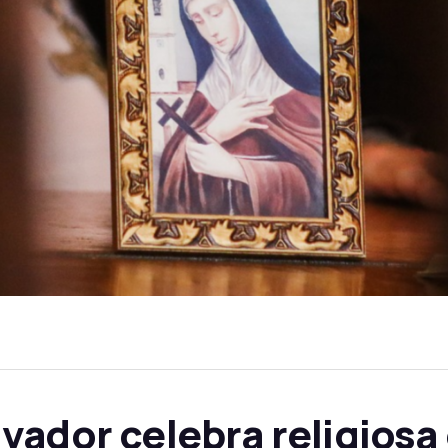
vador celebra religiosa