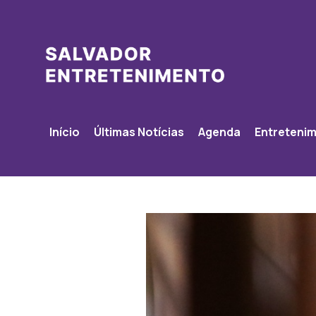
Início
Últimas Notícias
Agenda
Entreteni