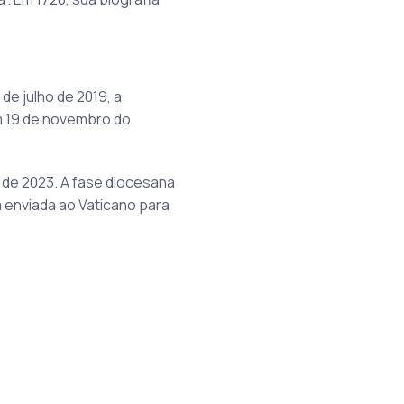
de julho de 2019, a
m 19 de novembro do
 de 2023. A fase diocesana
enviada ao Vaticano para