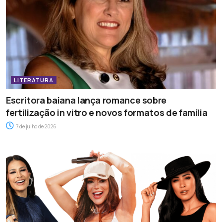
LITERATURA
Escritora baiana lança romance sobre
fertilização in vitro e novos formatos de família
7 de julho de 2026