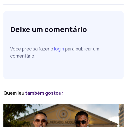
Deixe um comentário
Você precisa fazer o
login
para publicar um
comentário.
Quem leu
também gostou: