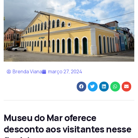
Brenda Viana
março 27, 2024
Museu do Mar oferece
desconto aos visitantes nesse