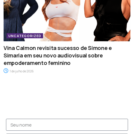
UNCATEGORIZED
Vina Calmon revisita sucesso de Simone e
Simaria em seu novo audiovisual sobre
empoderamento feminino
1 de julho de 2026