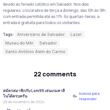
devido ao feriado católico em Salvador. Nos dias
regulares, o local abre de terça a domingo, das 10h às 18h,
com entrada permitida até as 17h. Às quartas-feiras, a
entrada é gratuita para todos os visitantes.
Tags:
Aniversário de Salvador
Lazer
Museu do MAr
Salvador
Santo Antônio Além do Carmo
22 comments
สมัครสมาชิกกับ Lsm99 เล่นเกมคาสิ
Acesse para
โนได้ครบครัน
responder
28 de novembro de 2024