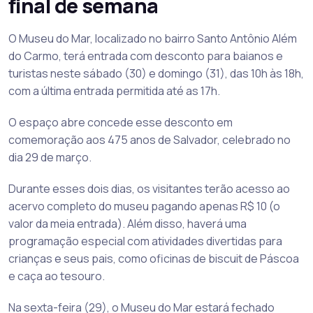
final de semana
O Museu do Mar, localizado no bairro Santo Antônio Além
do Carmo, terá entrada com desconto para baianos e
turistas neste sábado (30) e domingo (31), das 10h às 18h,
com a última entrada permitida até as 17h.
O espaço abre concede esse desconto em
comemoração aos 475 anos de Salvador, celebrado no
dia 29 de março.
Durante esses dois dias, os visitantes terão acesso ao
acervo completo do museu pagando apenas R$ 10 (o
valor da meia entrada). Além disso, haverá uma
programação especial com atividades divertidas para
crianças e seus pais, como oficinas de biscuit de Páscoa
e caça ao tesouro.
Na sexta-feira (29), o Museu do Mar estará fechado