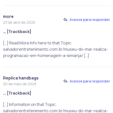
more
Acesse para responder
23 de abril de 2025
… [Trackback]
[…] Read More Info here to that Topic:
salvadorentretenimento.com.br/museu-do-mar-realiza-
programacao-em-homenagem-a-iemanja/ […]
Replica handbags
Acesse para responder
20 de maio de 2025
… [Trackback]
[…] Information on that Topic:
salvadorentretenimento.com.br/museu-do-mar-realiza-