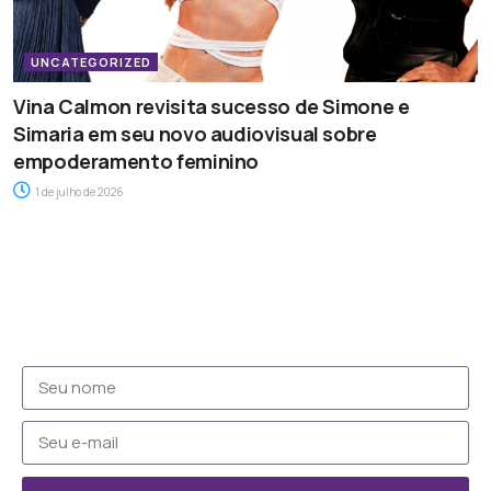
UNCATEGORIZED
Vina Calmon revisita sucesso de Simone e
Simaria em seu novo audiovisual sobre
empoderamento feminino
1 de julho de 2026