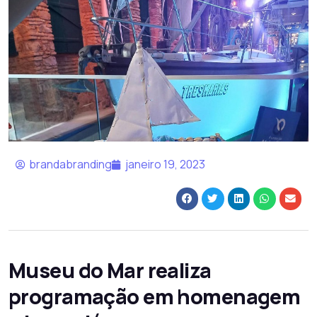
brandabranding
janeiro 19, 2023
Museu do Mar realiza
programação em homenagem