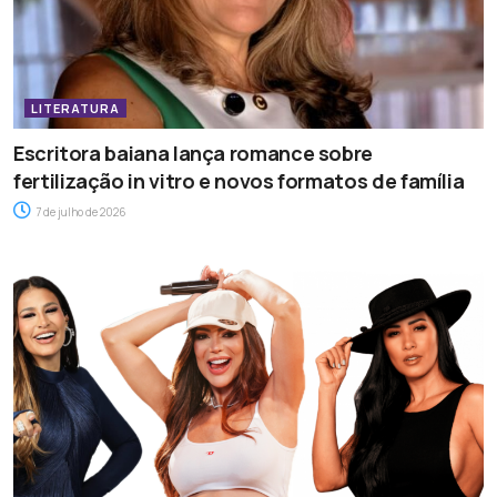
LITERATURA
Escritora baiana lança romance sobre
fertilização in vitro e novos formatos de família
7 de julho de 2026