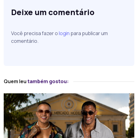
Deixe um comentário
Você precisa fazer o
login
para publicar um
comentário.
Quem leu
também gostou: