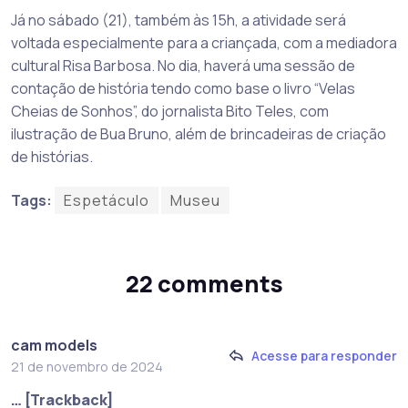
Já no sábado (21), também às 15h, a atividade será
voltada especialmente para a criançada, com a mediadora
cultural Risa Barbosa. No dia, haverá uma sessão de
contação de história tendo como base o livro “Velas
Cheias de Sonhos”, do jornalista Bito Teles, com
ilustração de Bua Bruno, além de brincadeiras de criação
de histórias.
Tags:
Espetáculo
Museu
22 comments
cam models
Acesse para responder
21 de novembro de 2024
… [Trackback]