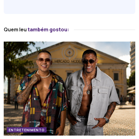
Quem leu
também gostou:
ENTRETENIMENTO