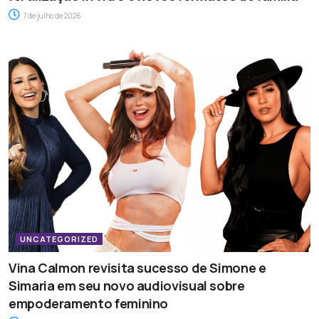
7 de julho de 2026
UNCATEGORIZED
Vina Calmon revisita sucesso de Simone e
Simaria em seu novo audiovisual sobre
empoderamento feminino