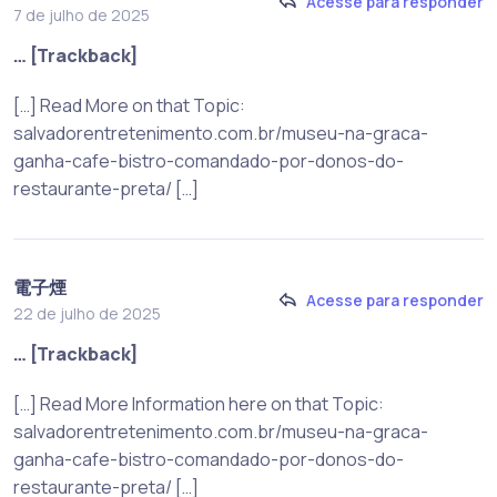
Acesse para responder
7 de julho de 2025
… [Trackback]
[…] Read More on that Topic:
salvadorentretenimento.com.br/museu-na-graca-
ganha-cafe-bistro-comandado-por-donos-do-
restaurante-preta/ […]
電子煙
Acesse para responder
22 de julho de 2025
… [Trackback]
[…] Read More Information here on that Topic:
salvadorentretenimento.com.br/museu-na-graca-
ganha-cafe-bistro-comandado-por-donos-do-
restaurante-preta/ […]