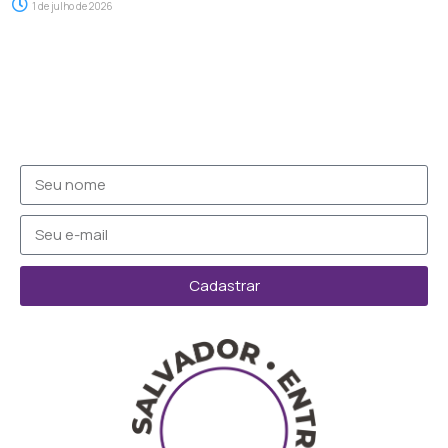
1 de julho de 2026
Cadastrar