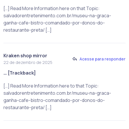
[…] Read More Information here on that Topic:
salvadorentretenimento.com.br/museu-na-graca-
ganha-cafe-bistro-comandado-por-donos-do-
restaurante-preta/ […]
Kraken shop mirror
Acesse para responder
22 de dezembro de 2025
… [Trackback]
[…] Read More Information here to that Topic:
salvadorentretenimento.com.br/museu-na-graca-
ganha-cafe-bistro-comandado-por-donos-do-
restaurante-preta/ […]