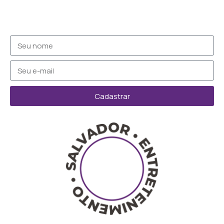
Cadastrar