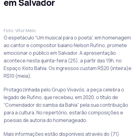
em Salvador
Foto: Vítor Melo
O espetáculo “Um musical para o poeta”, em homenagem
ao cantor e compositor baiano Nelson Rufino, promete
emocionar o público em Salvador. A apresentação
acontece nesta quinta-feira (25), a partir das 19h, no
Espaço Xisto Bahia. Os ingressos custam R$20 (inteira)e
R$10 (meia),
Protagozinhada pelo Grupo Vivavós, a peça celebra o
legado de Rufino, que recebeu, em 2020, o título de
“Comendador do samba da Bahia” pela sua contribuição
para a cultura. No repertório, estarão composições e
poesias de autoria do homenageado.
Mais informações estão disponíveis através do (71)