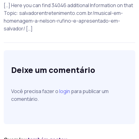
[…] Here you can find 34046 additional Information on that
Topic: salvadorentretenimento.com.br/musical-em-
homenagem-a-nelson-rufino-e-apresentado-em-
salvador/ […]
Deixe um comentário
Você precisa fazer o
login
para publicar um
comentário.