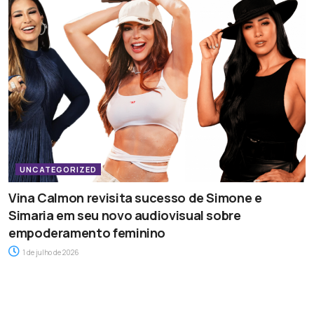
UNCATEGORIZED
Vina Calmon revisita sucesso de Simone e
Simaria em seu novo audiovisual sobre
empoderamento feminino
1 de julho de 2026