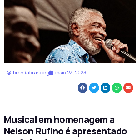
brandabranding
maio 23, 2023
Musical em homenagem a
Nelson Rufino é apresentado