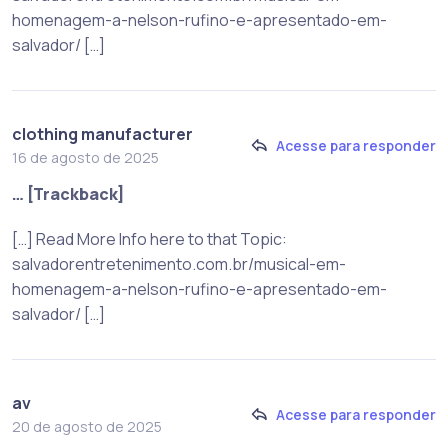
homenagem-a-nelson-rufino-e-apresentado-em-
salvador/ […]
clothing manufacturer
Acesse para responder
16 de agosto de 2025
… [Trackback]
[…] Read More Info here to that Topic:
salvadorentretenimento.com.br/musical-em-
homenagem-a-nelson-rufino-e-apresentado-em-
salvador/ […]
av
Acesse para responder
20 de agosto de 2025