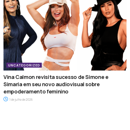
UNCATEGORIZED
Vina Calmon revisita sucesso de Simone e
Simaria em seu novo audiovisual sobre
empoderamento feminino
1 de julho de 2026