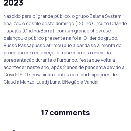
2023
Nascido para o “grande público, o grupo Baiana System
finalizou o desfile deste domingo (12), no Circuito Orlando
Tapajós (Ondina/Barra), com um grande show que
balançou o público presente na folia. O líder do grupo,
Russo Passapusso afirmou que a banda se alimenta do
processo de recomeço, a frase marcou o início da
apresentação durante o Furdunço, festa que volta a
acontecer neste ano, após 2 anos de pandemia devido a
Covid-19. O show ainda contou com participações de
Claudia Manzo, Luedji Luna, BNegão e Vandal.
17 comments