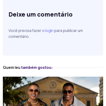
Deixe um comentário
Você precisa fazer o
login
para publicar um
comentário.
Quem leu
também gostou: