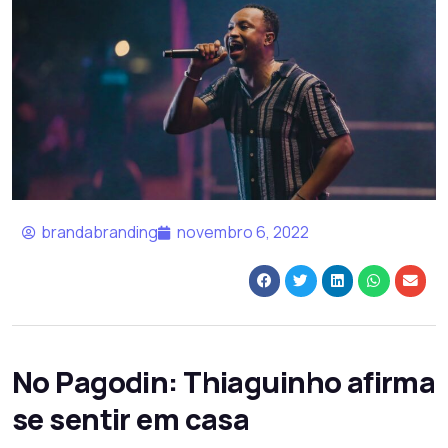
brandabranding
novembro 6, 2022
No Pagodin: Thiaguinho afirma
se sentir em casa