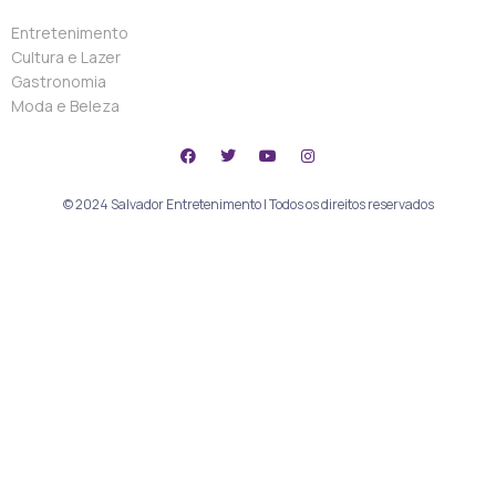
Entretenimento
Cultura e Lazer
Gastronomia
Moda e Beleza
© 2024 Salvador Entretenimento | Todos os direitos reservados