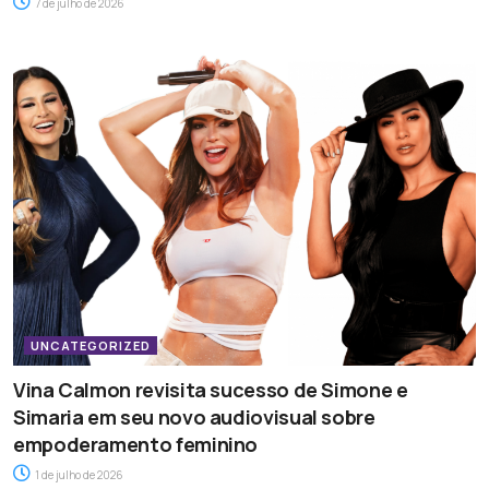
7 de julho de 2026
UNCATEGORIZED
Vina Calmon revisita sucesso de Simone e
Simaria em seu novo audiovisual sobre
empoderamento feminino
1 de julho de 2026