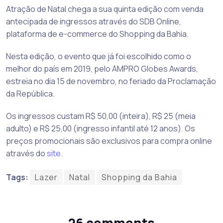
Atração de Natal chega a sua quinta edição com venda
antecipada de ingressos através do SDB Online,
plataforma de e-commerce do Shopping da Bahia.
Nesta edição, o evento que já foi escolhido como o
melhor do país em 2019, pelo AMPRO Globes Awards,
estreia no dia 15 de novembro, no feriado da Proclamação
da República.
Os ingressos custam R$ 50,00 (inteira), R$ 25 (meia
adulto) e R$ 25,00 (ingresso infantil até 12 anos). Os
preços promocionais são exclusivos para compra online
através do
site
.
Tags:
Lazer
Natal
Shopping da Bahia
26 comments