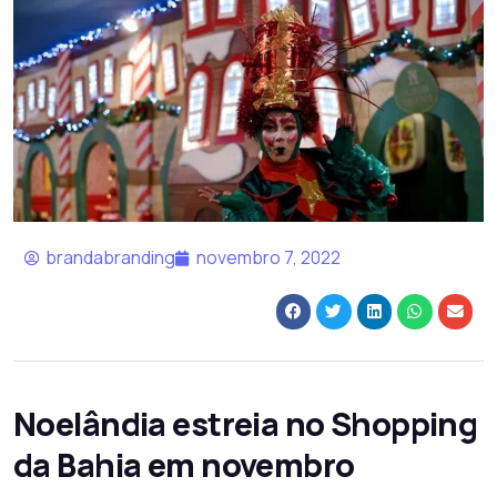
brandabranding
novembro 7, 2022
Noelândia estreia no Shopping
da Bahia em novembro