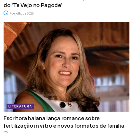
do ‘Te Vejo no Pagode’
7 de julho de 2026
LITERATURA
Escritora baiana lança romance sobre
fertilização in vitro e novos formatos de família