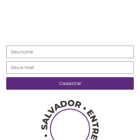
Cadastrar