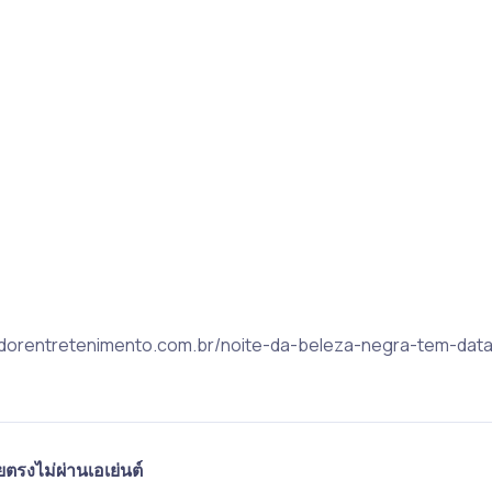
alvadorentretenimento.com.br/noite-da-beleza-negra-tem-da
ตรงไม่ผ่านเอเย่นต์