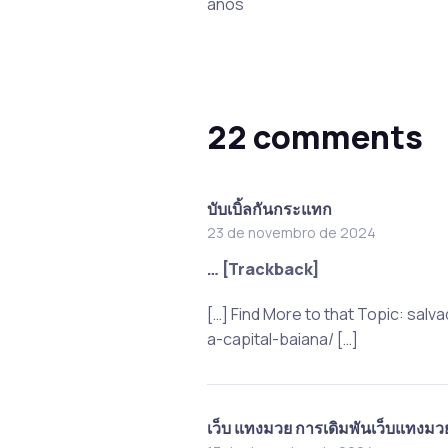
anos
22 comments
บับเบิ้ลกันกระแทก
23 de novembro de 2024
… [Trackback]
[…] Find More to that Topic: s
a-capital-baiana/ […]
เว็บ แทงมวย การเดิมพันเว็บแทงมวย