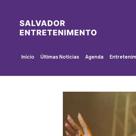
Início
Últimas Notícias
Agenda
Entreteni