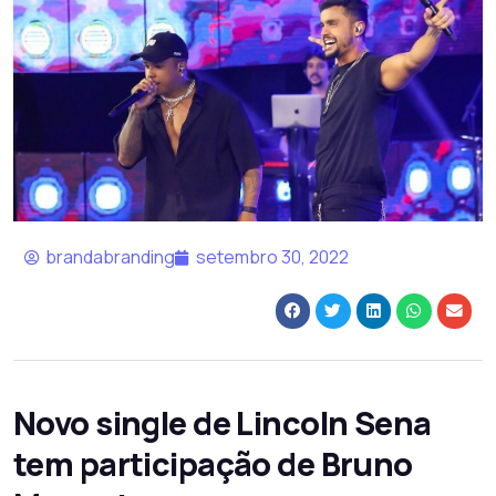
brandabranding
setembro 30, 2022
Novo single de Lincoln Sena
tem participação de Bruno