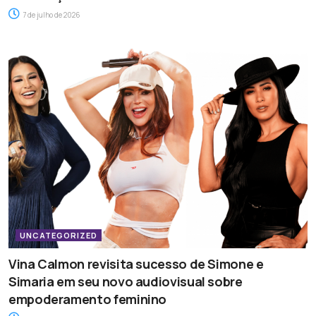
7 de julho de 2026
UNCATEGORIZED
Vina Calmon revisita sucesso de Simone e
Simaria em seu novo audiovisual sobre
empoderamento feminino