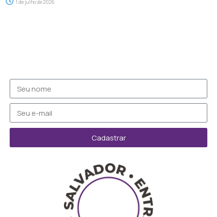
1 de julho de 2026
Cadastrar