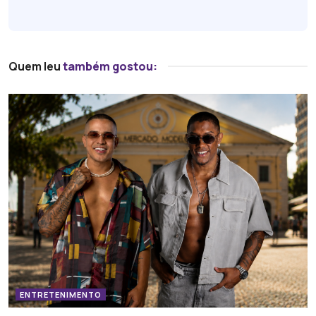
Quem leu
também gostou:
ENTRETENIMENTO