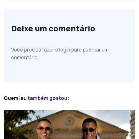
Deixe um comentário
Você precisa fazer o
login
para publicar um
comentário.
Quem leu
também gostou: