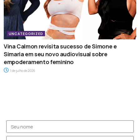
UNCATEGORIZED
Vina Calmon revisita sucesso de Simone e
Simaria em seu novo audiovisual sobre
empoderamento feminino
1 de julho de 2026