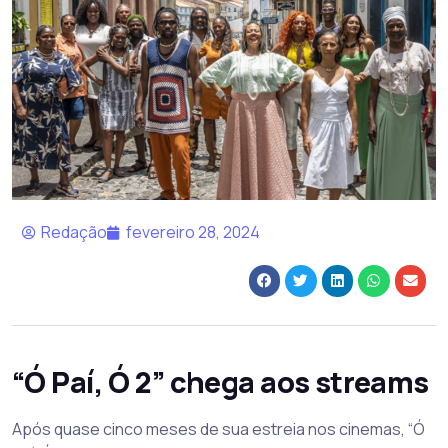
Redação
fevereiro 28, 2024
“Ó Paí, Ó 2” chega aos streams
Após quase cinco meses de sua estreia nos cinemas, “Ó