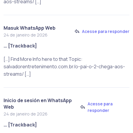
aos-streams/ […]
Masuk WhatsApp Web
Acesse para responder
24 de janeiro de 2026
… [Trackback]
[…] Find More Info here to that Topic:
salvadorentretenimento.com.br/o-pai-o-2-chega-aos-
streams/ […]
Inicio de sesión en WhatsApp
Acesse para
Web
responder
24 de janeiro de 2026
… [Trackback]