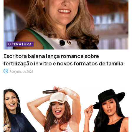
LITERATURA
Escritora baiana lança romance sobre
fertilização in vitro e novos formatos de família
7 de julho de 2026