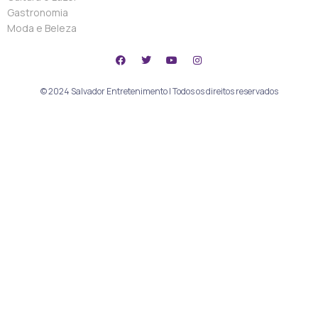
Gastronomia
Moda e Beleza
© 2024 Salvador Entretenimento | Todos os direitos reservados