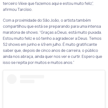
terceiro Viiixe que fazemos aqui e estou muito feliz”,
afirmou Tarcísio.
Com a proximidade do São João, o artista também
compartilhou que está se preparando para uma intensa
maratona de shows. “Graças a Deus, está muito puxada.
Estou muito feliz e só tenho a agradecer a Deus. Temos
52 shows em junho e 49 em julho. É muito gratificante
saber que, depois de cinco anos de carreira, o público
ainda nos abraça, ainda quer nos ver e curtir. Espero que
isso se repita por muitos e muitos anos.”