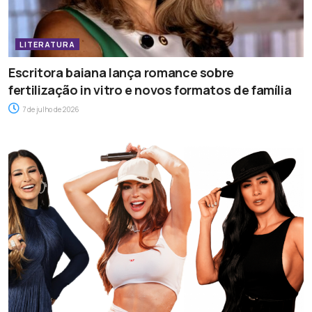
LITERATURA
Escritora baiana lança romance sobre
fertilização in vitro e novos formatos de família
7 de julho de 2026