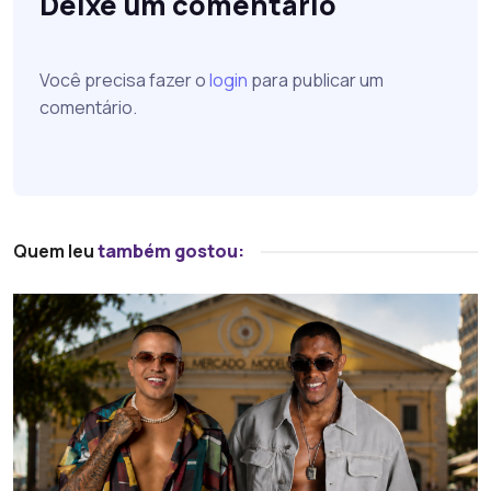
Deixe um comentário
Você precisa fazer o
login
para publicar um
comentário.
Quem leu
também gostou: