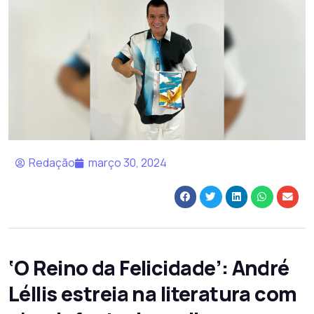
Redação
março 30, 2024
‘O Reino da Felicidade’: André
Léllis estreia na literatura com