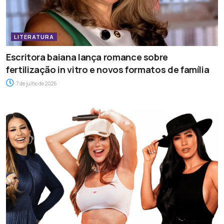
LITERATURA
Escritora baiana lança romance sobre
fertilização in vitro e novos formatos de família
7 de julho de 2026