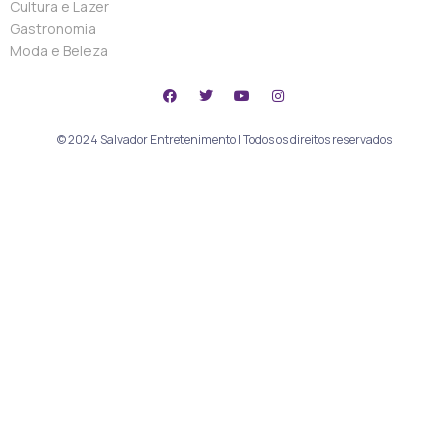
Cultura e Lazer
Gastronomia
Moda e Beleza
© 2024 Salvador Entretenimento | Todos os direitos reservados