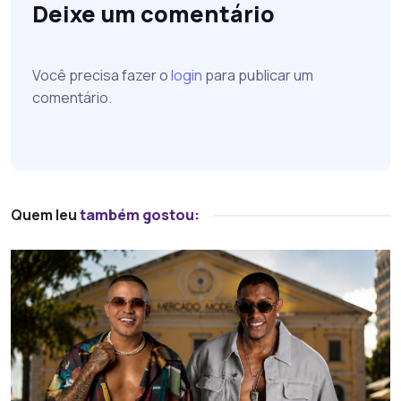
Deixe um comentário
Você precisa fazer o
login
para publicar um
comentário.
Quem leu
também gostou: