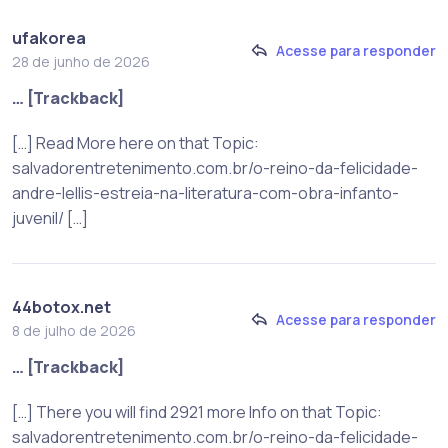
ufakorea
Acesse para responder
28 de junho de 2026
… [Trackback]
[…] Read More here on that Topic:
salvadorentretenimento.com.br/o-reino-da-felicidade-
andre-lellis-estreia-na-literatura-com-obra-infanto-
juvenil/ […]
44botox.net
Acesse para responder
8 de julho de 2026
… [Trackback]
[…] There you will find 2921 more Info on that Topic:
salvadorentretenimento.com.br/o-reino-da-felicidade-