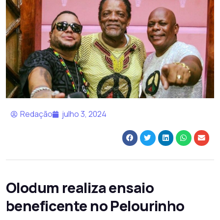
Redação
julho 3, 2024
Olodum realiza ensaio
beneficente no Pelourinho