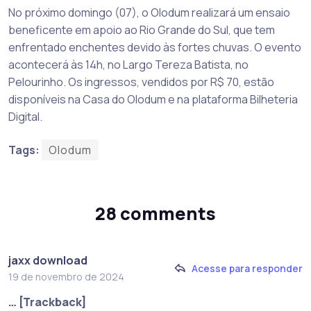
No próximo domingo (07), o Olodum realizará um ensaio
beneficente em apoio ao Rio Grande do Sul, que tem
enfrentado enchentes devido às fortes chuvas. O evento
acontecerá às 14h, no Largo Tereza Batista, no
Pelourinho. Os ingressos, vendidos por R$ 70, estão
disponíveis na Casa do Olodum e na plataforma Bilheteria
Digital.
Tags:
Olodum
28 comments
jaxx download
Acesse para responder
19 de novembro de 2024
… [Trackback]