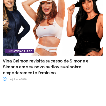
UNCATEGORIZED
Vina Calmon revisita sucesso de Simone e
Simaria em seu novo audiovisual sobre
empoderamento feminino
1 de julho de 2026