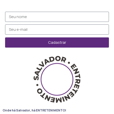
Cadastrar
Onde há Salvador, há ENTRETENIMENTO!