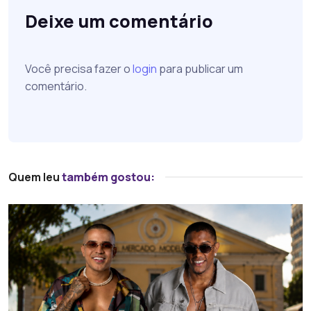
Deixe um comentário
Você precisa fazer o
login
para publicar um
comentário.
Quem leu
também gostou: