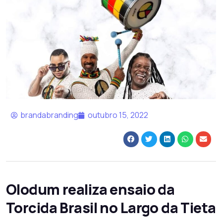
brandabranding
outubro 15, 2022
Olodum realiza ensaio da
Torcida Brasil no Largo da Tieta