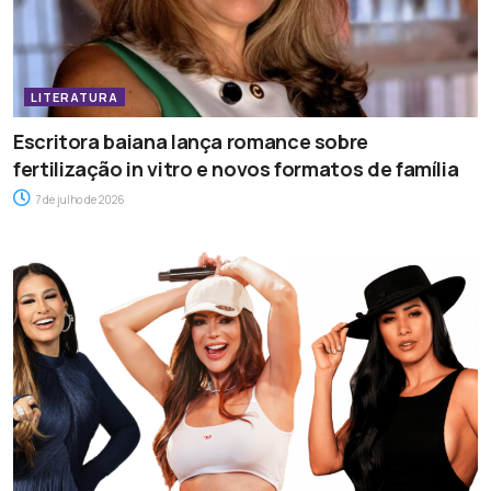
LITERATURA
Escritora baiana lança romance sobre
fertilização in vitro e novos formatos de família
7 de julho de 2026