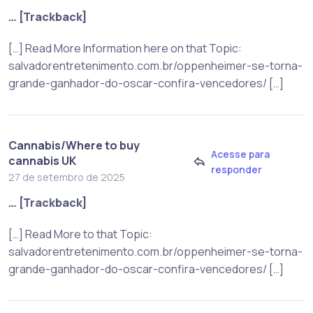
… [Trackback]
[…] Read More Information here on that Topic:
salvadorentretenimento.com.br/oppenheimer-se-torna-
grande-ganhador-do-oscar-confira-vencedores/ […]
Cannabis/Where to buy
Acesse para
cannabis UK
responder
27 de setembro de 2025
… [Trackback]
[…] Read More to that Topic:
salvadorentretenimento.com.br/oppenheimer-se-torna-
grande-ganhador-do-oscar-confira-vencedores/ […]