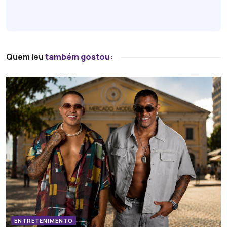
Quem leu
também gostou:
ENTRETENIMENTO