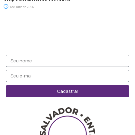
1 de julho de 2026
Cadastrar