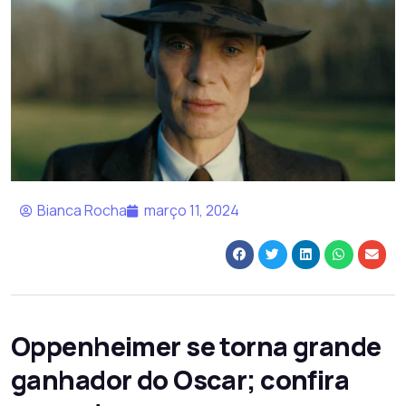
Bianca Rocha
março 11, 2024
Oppenheimer se torna grande
ganhador do Oscar; confira