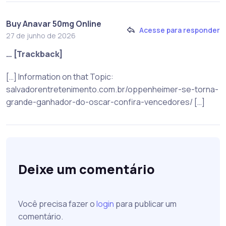
Buy Anavar 50mg Online
Acesse para responder
27 de junho de 2026
… [Trackback]
[…] Information on that Topic:
salvadorentretenimento.com.br/oppenheimer-se-torna-
grande-ganhador-do-oscar-confira-vencedores/ […]
Deixe um comentário
Você precisa fazer o
login
para publicar um
comentário.