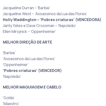
Jacqueline Durran – ‘Barbie’
Jacqueline West – ‘Assassinos da Lua das Flores’
Holly Waddington – ‘Pobres criaturas’ (VENCEDORA)
Janty Yates e Dave Crossman – ‘Napoleão’
Ellen Mirojnick – ‘Oppenheimer’
MELHOR DIREÇÃO DE ARTE
‘Barbie’
‘Assassinos da Lua das Flores’
‘Oppenheimer’
‘Pobres criaturas’ (VENCEDOR)
‘Napoleão’
MELHOR MAQUIAGEM E CABELO
‘Golda’
‘Maestro’