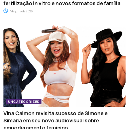
fertilização in vitro e novos formatos de família
7 de julho de 2026
UNCATEGORIZED
Vina Calmon revisita sucesso de Simone e
Simaria em seu novo audiovisual sobre
empoderamento feminino