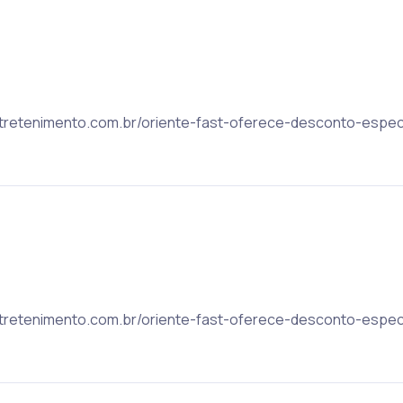
rentretenimento.com.br/oriente-fast-oferece-desconto-espec
rentretenimento.com.br/oriente-fast-oferece-desconto-espec