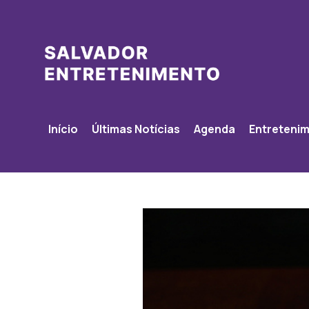
Início
Últimas Notícias
Agenda
Entreteni