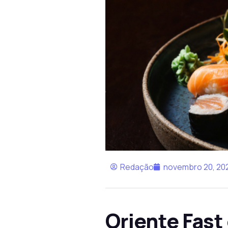
Redação
novembro 20, 20
Oriente Fast