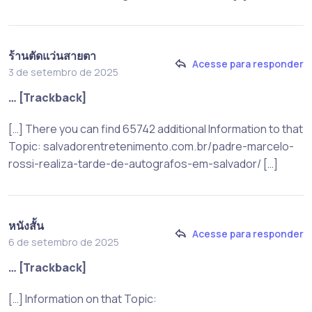
ร้านตัดแว่นสายตา
Acesse para responder
3 de setembro de 2025
… [Trackback]
[…] There you can find 65742 additional Information to that
Topic: salvadorentretenimento.com.br/padre-marcelo-
rossi-realiza-tarde-de-autografos-em-salvador/ […]
หนังสั้น
Acesse para responder
6 de setembro de 2025
… [Trackback]
[…] Information on that Topic: