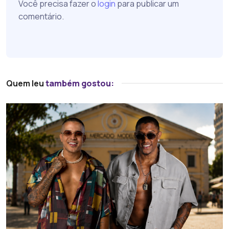
Você precisa fazer o
login
para publicar um
comentário.
Quem leu
também gostou: