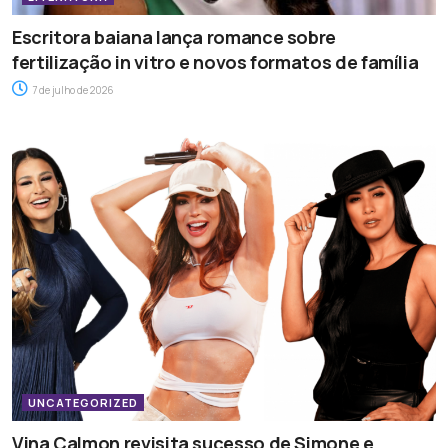
Escritora baiana lança romance sobre
fertilização in vitro e novos formatos de família
7 de julho de 2026
UNCATEGORIZED
Vina Calmon revisita sucesso de Simone e