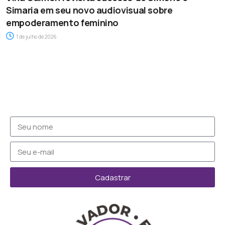
Simaria em seu novo audiovisual sobre
empoderamento feminino
1 de julho de 2026
Cadastrar