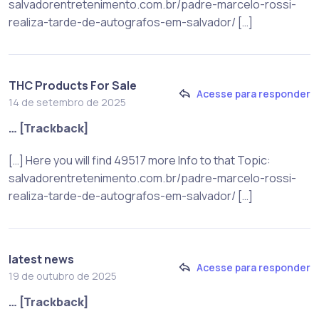
salvadorentretenimento.com.br/padre-marcelo-rossi-
realiza-tarde-de-autografos-em-salvador/ […]
THC Products For Sale
Acesse para responder
14 de setembro de 2025
… [Trackback]
[…] Here you will find 49517 more Info to that Topic:
salvadorentretenimento.com.br/padre-marcelo-rossi-
realiza-tarde-de-autografos-em-salvador/ […]
latest news
Acesse para responder
19 de outubro de 2025
… [Trackback]