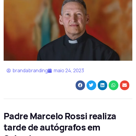
brandabranding
maio 24, 2023
Padre Marcelo Rossi realiza
tarde de autógrafos em