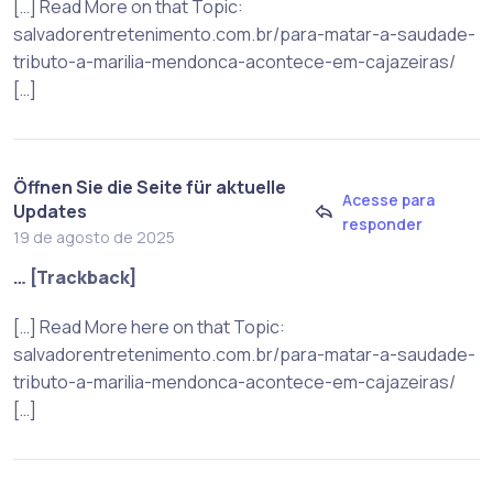
[…] Read More on that Topic:
salvadorentretenimento.com.br/para-matar-a-saudade-
tributo-a-marilia-mendonca-acontece-em-cajazeiras/
[…]
Öffnen Sie die Seite für aktuelle
Acesse para
Updates
responder
19 de agosto de 2025
… [Trackback]
[…] Read More here on that Topic:
salvadorentretenimento.com.br/para-matar-a-saudade-
tributo-a-marilia-mendonca-acontece-em-cajazeiras/
[…]