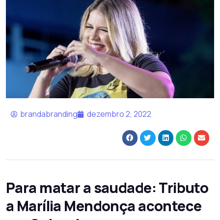
brandabranding
dezembro 2, 2022
Para matar a saudade: Tributo
a Marília Mendonça acontece