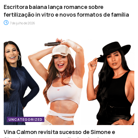
Escritora baiana lança romance sobre
fertilização in vitro e novos formatos de família
7 de julho de 2026
UNCATEGORIZED
Vina Calmon revisita sucesso de Simone e