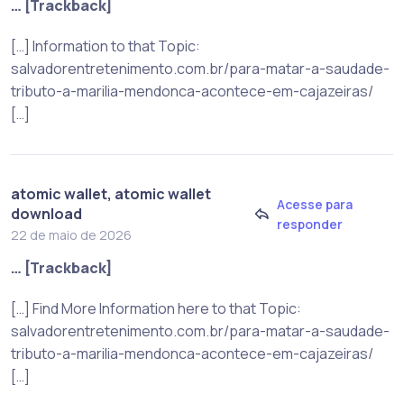
… [Trackback]
[…] Information to that Topic:
salvadorentretenimento.com.br/para-matar-a-saudade-
tributo-a-marilia-mendonca-acontece-em-cajazeiras/
[…]
atomic wallet, atomic wallet
Acesse para
download
responder
22 de maio de 2026
… [Trackback]
[…] Find More Information here to that Topic:
salvadorentretenimento.com.br/para-matar-a-saudade-
tributo-a-marilia-mendonca-acontece-em-cajazeiras/
[…]