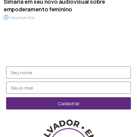
Simaria em seu novo audiovisual sobre
empoderamento feminino
1 de julho de 2026
Cadastrar