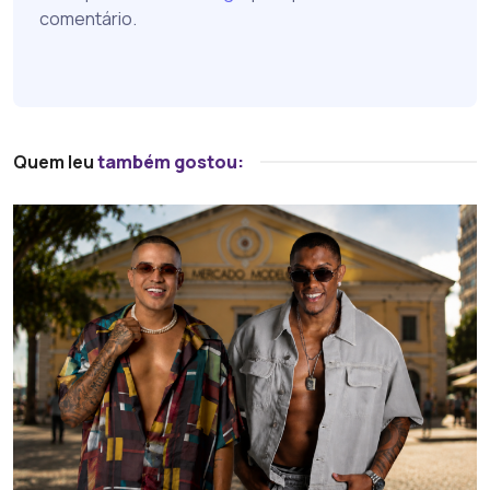
comentário.
Quem leu
também gostou: