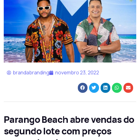
brandabranding
novembro 23, 2022
Parango Beach abre vendas do
segundo lote com preços