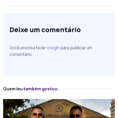
Deixe um comentário
Você precisa fazer o
login
para publicar um
comentário.
Quem leu
também gostou: