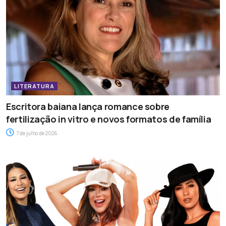
LITERATURA
Escritora baiana lança romance sobre
fertilização in vitro e novos formatos de família
7 de julho de 2026