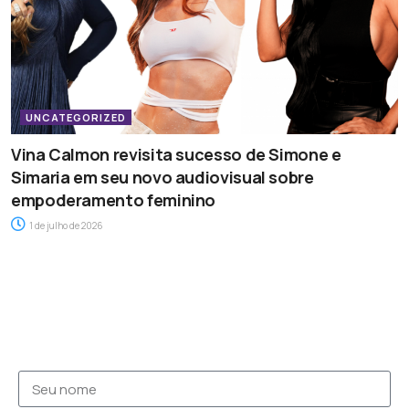
UNCATEGORIZED
Vina Calmon revisita sucesso de Simone e
Simaria em seu novo audiovisual sobre
empoderamento feminino
1 de julho de 2026