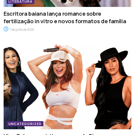
LITERATURA
Escritora baiana lança romance sobre
fertilização in vitro e novos formatos de família
7 de julho de 2026
UNCATEGORIZED