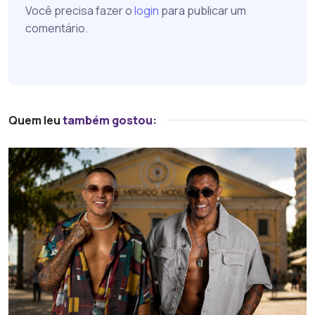
Você precisa fazer o
login
para publicar um
comentário.
Quem leu
também gostou: