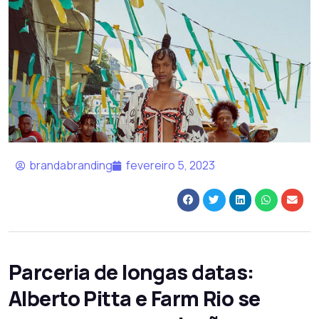
brandabranding
fevereiro 5, 2023
Parceria de longas datas:
Alberto Pitta e Farm Rio se